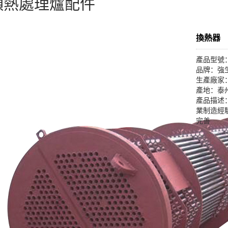
類熱處理爐配件
換熱器
產品型號
品牌：強
生產廠家
產地：泰
產品描述
業制造經
完善