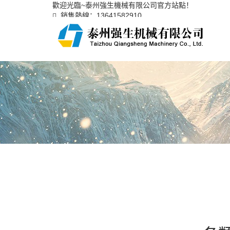
歡迎光臨~泰州強生機械有限公司官方站點！
銷售熱線：13641582910