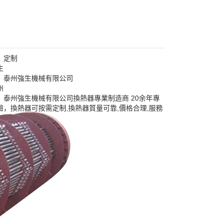
：定制
生
：泰州強生機械有限公司
州
：泰州強生機械有限公司換熱器專業制造商 20余年專
驗，換熱器可按需定制,換熱器質量可靠,價格合理,服務