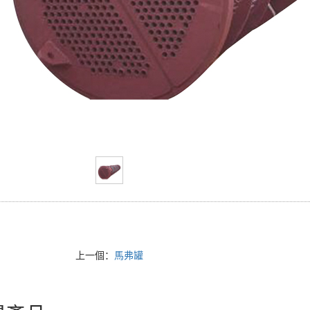
上一個：
馬弗罐