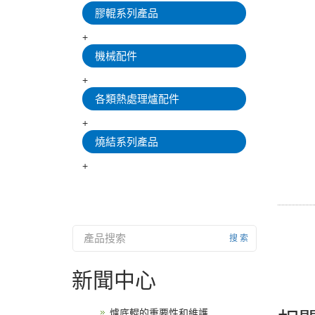
膠輥系列產品
+
機械配件
+
各類熱處理爐配件
+
燒結系列產品
+
搜 索
新聞中心
爐底輥的重要性和維護